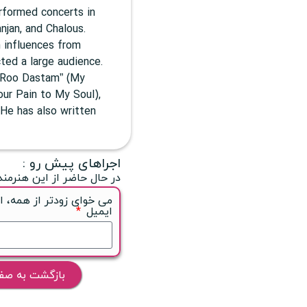
erformed concerts in
anjan, and Chalous.
h influences from
ted a large audience.
 Roo Dastam” (My
ur Pain to My Soul),
 He has also written
اجراهای پیش رو :
در حال حاضر از این هنرمند
می خوای زودتر از همه، ا
ایمیل
بازگشت به صف