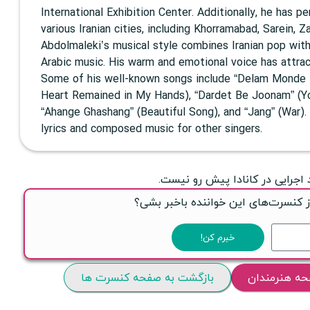
International Exhibition Center. Additionally, he has p
various Iranian cities, including Khorramabad, Sarein, Z
Abdolmaleki’s musical style combines Iranian pop wit
Arabic music. His warm and emotional voice has attrac
Some of his well-known songs include “Delam Monde
Heart Remained in My Hands), “Dardet Be Joonam” (Yo
“Ahange Ghashang” (Beautiful Song), and “Jang” (War).
lyrics and composed music for other singers.
 اجرایی در کانادا پیش رو نیست.
ز کنسرت‌های این خواننده باخبر بشی؟
خبرم کن!
حه هنرمندان
بازگشت به صفحه کنسرت ها