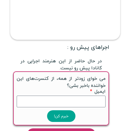
اجراهای پیش رو :
در حال حاضر از این هنرمند اجرایی در
کانادا پیش رو نیست.
می خوای زودتر از همه، از کنسرت‌های این
خواننده باخبر بشی؟
ایمیل
خبرم کن!