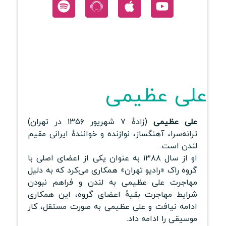
علی عظیمی
علی عظیمی
(زادهٔ ۷ شهریور ۱۳۵۶ در تهران)
ترانه‌سرا، آهنگساز، نوازنده و خوانندهٔ ایرانی مقیم
لندن است.
او از سال ۱۳۸۸ به عنوان یکی از اعضای اصلی با
گروه راک «رادیو تهران» همکاری می‌کرد که به دلیل
مهاجرت علی عظیمی به لندن و فراهم نبودن
شرایط مهاجرت بقیهٔ اعضای گروه، این همکاری
ادامه نیافت و علی عظیمی به صورت مستقل، کار
موسیقی را ادامه داد.