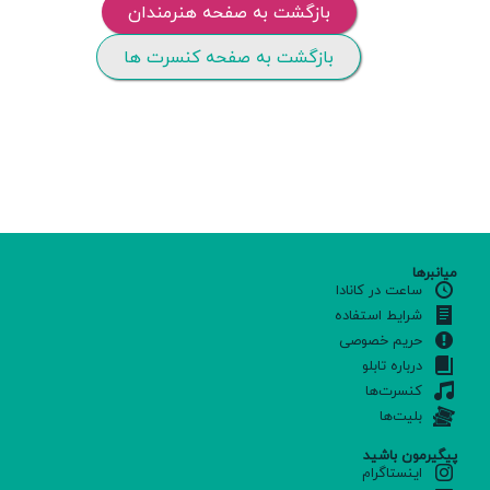
بازگشت به صفحه هنرمندان
بازگشت به صفحه کنسرت ها
میانبرها
ساعت در کانادا
شرایط استفاده
حریم خصوصی
درباره تابلو
کنسرت‌ها
بلیت‌ها
پیگیرمون باشید
اینستاگرام