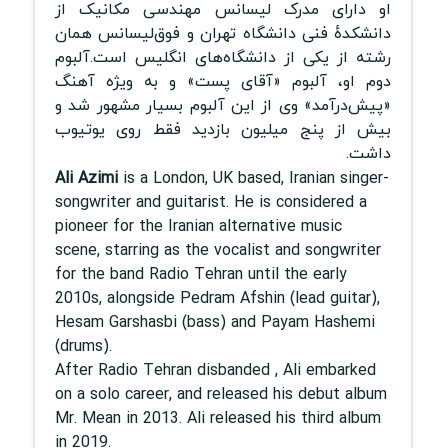
او دارای مدرک لیسانس مهندسی مکانیک از
دانشکدهٔ فنی دانشگاه تهران و فوق‌لیسانس همان
رشته از یکی از دانشگاه‌های انگلیس است.آلبوم
دوم او، آلبوم «آقای پست» و به ویژه آهنگ
«پیش‌درآمد» وی از این آلبوم بسیار مشهور شد و
بیش از پنج میلیون بازدید فقط روی یوتیوب
داشت.
Ali Azimi
is a London, UK based, Iranian singer-
songwriter and guitarist. He is considered a
pioneer for the Iranian alternative music
scene, starring as the vocalist and songwriter
for the band Radio Tehran until the early
2010s, alongside Pedram Afshin (lead guitar),
Hesam Garshasbi (bass) and Payam Hashemi
(drums).
After Radio Tehran disbanded , Ali embarked
on a solo career, and released his debut album
Mr. Mean in 2013. Ali released his third album
in 2019.