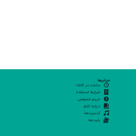
میانبرها
ساعت در کانادا
شرایط استفاده
حریم خصوصی
درباره تابلو
کنسرت‌ها
بلیت‌ها