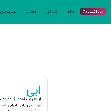
خانه
مشاغل
مطالب
هنرمندان
ورود | ثبت‌نام
ابی
ابراهیم حامدی
موسیقی پاپ ایرانی است. 
سبک‌های مختلفی همچون 