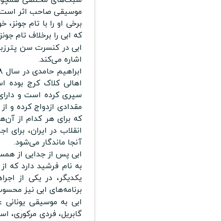
موسیقی صاحب اثر است.
برخی او را با تام جونز، خ
که ابی را برخلاف تام جونز
اشاره می‌کند.
اهالی کلاک کرج بوده است
مقدادی ازدواج کرده و ا
که برای هر کدام از آن‌ه
انقلاب در ایران، برای اج
آنجا ماندگار می‌شود.
ابی پس از جدایی از همسر
به نام فرشید دارد که از
یکدیگر، در یکی از اجرا
برنامه‌های ابی نیز محس
ابی به موسیقی یونانی ع
گابریل، فردی مرکوری، است