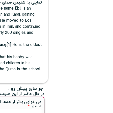
تمایلی به شنیدن صدای خو
age name
Ebi
, is an
n and Karaj, gaining
r. He moved to Los
 in Iran, and continued
arly 200 singles and
raj.[1] He is the eldest
that his hobby was
d children in his
the Quran in the school
اجراهای پیش رو :
در حال حاضر از این هنرمند
می خوای زودتر از همه، ا
ایمیل