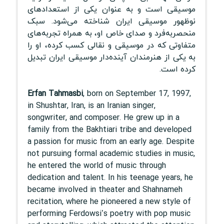
موسیقی است و به عنوان یکی از استعدادهای
نوظهور موسیقی ایران شناخته می‌شود. سبک
منحصر‌به‌فرد و صدای خاص او، به همراه تجربه‌های
متفاوتی که در موسیقی و نقالی کسب کرده، او را
به یکی از هنرمندان آینده‌دار موسیقی ایران تبدیل
کرده است.
Erfan Tahmasbi
, born on September 17, 1997,
in Shushtar, Iran, is an Iranian singer,
songwriter, and composer. He grew up in a
family from the Bakhtiari tribe and developed
a passion for music from an early age. Despite
not pursuing formal academic studies in music,
he entered the world of music through
dedication and talent. In his teenage years, he
became involved in theater and Shahnameh
recitation, where he pioneered a new style of
performing Ferdowsi’s poetry with pop music