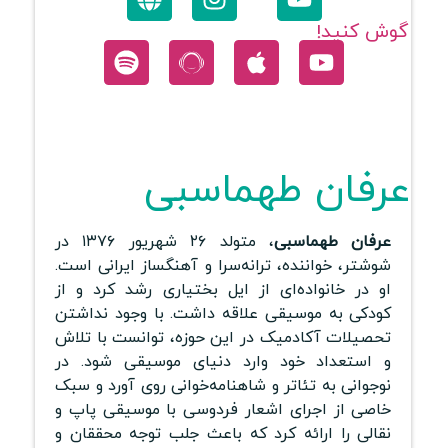
گوش کنید!
عرفان طهماسبی
عرفان طهماسبی
، متولد ۲۶ شهریور ۱۳۷۶ در
شوشتر، خواننده، ترانه‌سرا و آهنگساز ایرانی است.
او در خانواده‌ای از ایل بختیاری رشد کرد و از
کودکی به موسیقی علاقه داشت. با وجود نداشتن
تحصیلات آکادمیک در این حوزه، توانست با تلاش
و استعداد خود وارد دنیای موسیقی شود. در
نوجوانی به تئاتر و شاهنامه‌خوانی روی آورد و سبک
خاصی از اجرای اشعار فردوسی با موسیقی پاپ و
نقالی را ارائه کرد که باعث جلب توجه محققان و