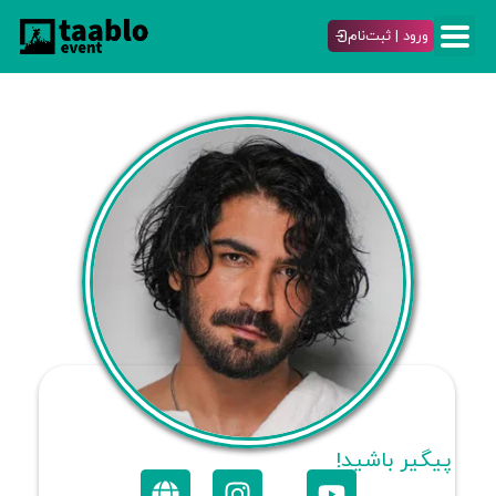
ورود | ثبت‌نام
پیگیر باشید!