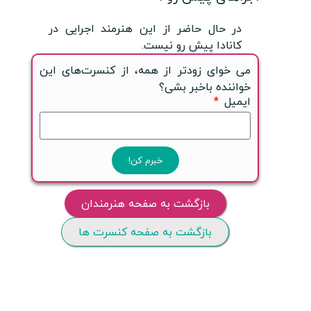
در حال حاضر از این هنرمند اجرایی در
کانادا پیش رو نیست.
می خوای زودتر از همه، از کنسرت‌های این
خواننده باخبر بشی؟
ایمیل
خبرم کن!
بازگشت به صفحه هنرمندان
بازگشت به صفحه کنسرت ها