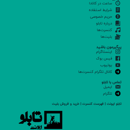
ساعت در کانادا
شرایط استفاده
حریم خصوصی
درباره تابلو
کنسرت‌ها
بلیت‌ها
پیگیرمون باشید
اینستاگرام
فیس بوک
یوتیوب
کانال تلگرام کنسرت‌ها
تماس با تابلو
ایمیل
تلگرام
تابلو ایونت | فهرست کنسرت | خرید و فروش بلیت