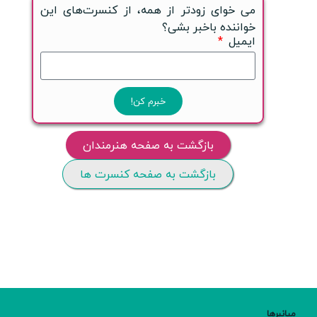
می خوای زودتر از همه، از کنسرت‌های این
خواننده باخبر بشی؟
ایمیل
خبرم کن!
بازگشت به صفحه هنرمندان
بازگشت به صفحه کنسرت ها
میانبرها