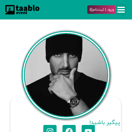
ورود | ثبت‌نام
پیگیر باشید!