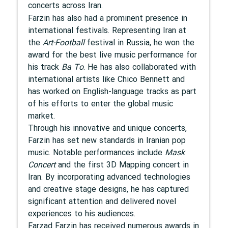
concerts across Iran.
Farzin has also had a prominent presence in
international festivals. Representing Iran at
the
Art-Football
festival in Russia, he won the
award for the best live music performance for
his track
Ba To
. He has also collaborated with
international artists like Chico Bennett and
has worked on English-language tracks as part
of his efforts to enter the global music
market.
Through his innovative and unique concerts,
Farzin has set new standards in Iranian pop
music. Notable performances include
Mask
Concert
and the first 3D Mapping concert in
Iran. By incorporating advanced technologies
and creative stage designs, he has captured
significant attention and delivered novel
experiences to his audiences.
Farzad Farzin has received numerous awards in