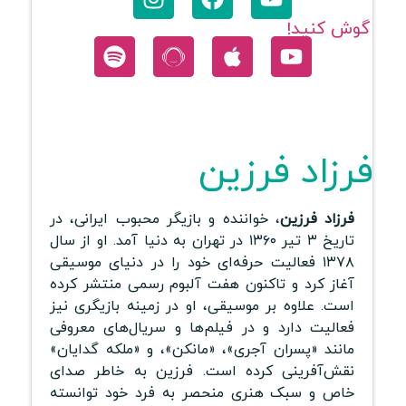
گوش کنید!
فرزاد فرزین
فرزاد فرزین
، خواننده و بازیگر محبوب ایرانی، در
تاریخ ۳ تیر ۱۳۶۰ در تهران به دنیا آمد. او از سال
۱۳۷۸ فعالیت حرفه‌ای خود را در دنیای موسیقی
آغاز کرد و تاکنون هفت آلبوم رسمی منتشر کرده
است. علاوه بر موسیقی، او در زمینه بازیگری نیز
فعالیت دارد و در فیلم‌ها و سریال‌های معروفی
مانند «پسران آجری»، «مانکن»، و «ملکه گدایان»
نقش‌آفرینی کرده است. فرزین به خاطر صدای
خاص و سبک هنری منحصر به فرد خود توانسته