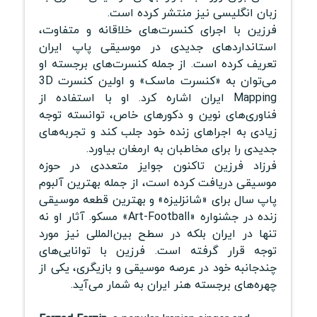
زبان انگلیسی نیز منتشر کرده است.
فرزین با اجرای کنسرت‌های خلاقانه و متفاوت،
استانداردهای جدیدی در موسیقی پاپ ایران
تعریف کرده است. از جمله کنسرت‌های برجسته او
می‌توان به «کنسرت ماسک» و اولین کنسرت 3D
Mapping ایران اشاره کرد. او با استفاده از
فناوری‌های نوین و دکورهای خاص، توانسته توجه
زیادی به اجراهای زنده خود جلب کند و تجربه‌های
جدیدی را برای مخاطبان به ارمغان بیاورد.
فرزاد فرزین تاکنون جوایز متعددی در حوزه
موسیقی دریافت کرده است، از جمله بهترین آلبوم
پاپ سال برای «شانزلیزه» و بهترین قطعه موسیقی
زنده در جشنواره «Art-Football» مسکو. آثار او نه
تنها در ایران بلکه در سطح بین‌المللی نیز مورد
توجه قرار گرفته است. فرزین با توانایی‌های
چندجانبه خود در عرصه موسیقی و بازیگری، یکی از
چهره‌های برجسته هنر ایران به شمار می‌آید.