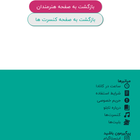
بازگشت به صفحه هنرمندان
بازگشت به صفحه کنسرت ها
میانبرها
ساعت در کانادا
شرایط استفاده
حریم خصوصی
درباره تابلو
کنسرت‌ها
بلیت‌ها
پیگیرمون باشید
اینستاگرام