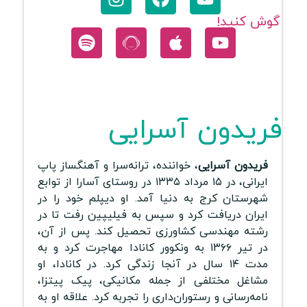
گوش کنید!
فریدون آسرایی
فریدون آسرایی
، خواننده، ترانه‌سرا و آهنگساز پاپ
ایرانی، در ۱۵ مرداد ۱۳۳۵ در روستای آسارا از توابع
شهرستان کرج به دنیا آمد. او دیپلم خود را در
ایران دریافت کرد و سپس به فیلیپین رفت تا در
رشته مهندسی کشاورزی تحصیل کند. پس از آن،
در تیر ۱۳۶۶ به ونکوور کانادا مهاجرت کرد و به
مدت ۱۴ سال در آنجا زندگی کرد. در کانادا، او
مشاغل مختلفی از جمله مکانیکی، پیک پیتزا،
نامه‌رسانی و رستوران‌داری را تجربه کرد. علاقه او به