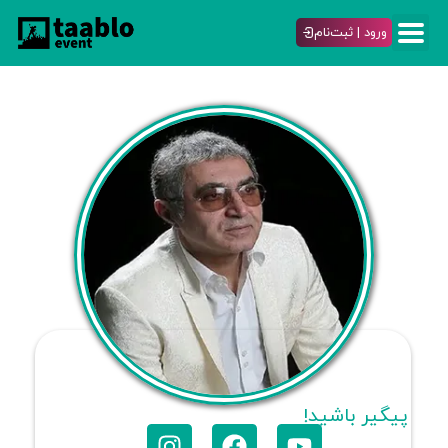
ورود | ثبت‌نام
پیگیر باشید!