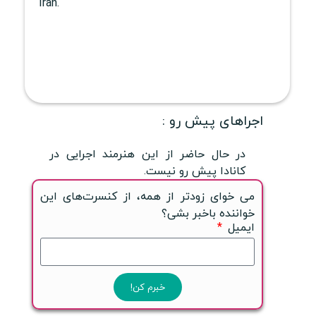
Iran.
اجراهای پیش رو :
در حال حاضر از این هنرمند اجرایی در
کانادا پیش رو نیست.
می خوای زودتر از همه، از کنسرت‌های این
خواننده باخبر بشی؟
ایمیل
خبرم کن!