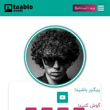
ورود | ثبت‌نام
پیگیر باشید!
گوش کنید!