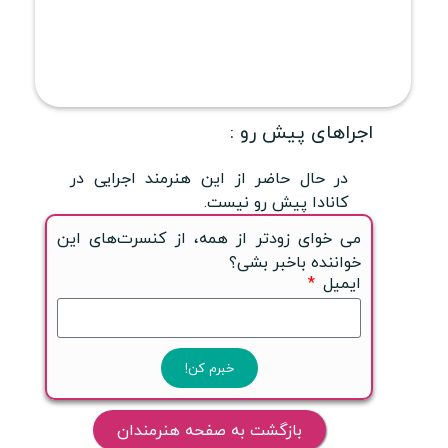
اجراهای پیش رو :
در حال حاضر از این هنرمند اجرایی در
کانادا پیش رو نیست.
می خوای زودتر از همه، از کنسرت‌های این
خواننده باخبر بشی؟
ایمیل
خبرم کن!
بازگشت به صفحه هنرمندان