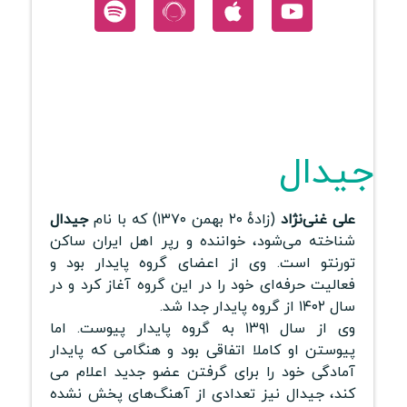
جیدال
علی غنی‌نژاد
(زادهٔ ۲۰ بهمن ۱۳۷۰) که با نام
جیدال
شناخته می‌شود، خواننده و رپر اهل ایران ساکن
تورنتو است. وی از اعضای گروه پایدار بود و
فعالیت حرفه‌ای خود را در این گروه آغاز کرد و در
سال ۱۴۰۲ از گروه پایدار جدا شد.
وی از سال ۱۳۹۱ به گروه پایدار پیوست. اما
پیوستن او کاملا اتفاقی بود و هنگامی که پایدار
آمادگی خود را برای گرفتن عضو جدید اعلام می‌
کند، جیدال نیز تعدادی از آهنگ‌های پخش نشده