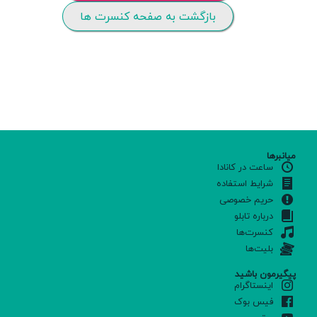
بازگشت به صفحه کنسرت ها
میانبرها
ساعت در کانادا
شرایط استفاده
حریم خصوصی
درباره تابلو
کنسرت‌ها
بلیت‌ها
پیگیرمون باشید
اینستاگرام
فیس بوک