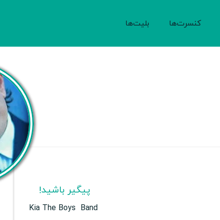
کنسرت‌ها
بلیت‌ها
پیگیر باشید!
Kia The Boys Band