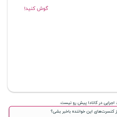
گوش کنید!
 اجرایی در کانادا پیش رو نیست.
ز کنسرت‌های این خواننده باخبر بشی؟