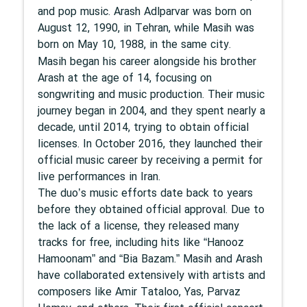
and pop music. Arash Adlparvar was born on
August 12, 1990, in Tehran, while Masih was
born on May 10, 1988, in the same city.
Masih began his career alongside his brother
Arash at the age of 14, focusing on
songwriting and music production. Their music
journey began in 2004, and they spent nearly a
decade, until 2014, trying to obtain official
licenses. In October 2016, they launched their
official music career by receiving a permit for
live performances in Iran.
The duo’s music efforts date back to years
before they obtained official approval. Due to
the lack of a license, they released many
tracks for free, including hits like “Hanooz
Hamoonam” and “Bia Bazam.” Masih and Arash
have collaborated extensively with artists and
composers like Amir Tataloo, Yas, Parvaz