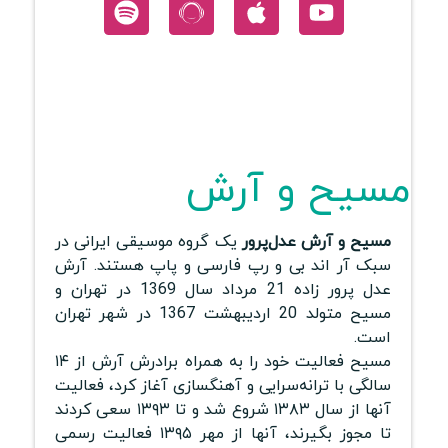
مسیح و آرش
مسیح و آرش عدل‌پرور
یک گروه موسیقی ایرانی در
سبک آر اند بی و رپ فارسی و پاپ هستند. آرش
عدل پرور زاده 21 مرداد سال 1369 در تهران و
مسیح متولد 20 اردیبهشت 1367 در شهر تهران
است.
مسیح فعالیت خود را به همراه برادرش آرش از ۱۴
سالگی با ترانه‌سرایی و آهنگسازی آغاز کرد، فعالیت
آنها از سال ۱۳۸۳ شروع شد و تا ۱۳۹۳ سعی کردند
تا مجوز بگیرند، آنها از مهر ۱۳۹۵ فعالیت رسمی