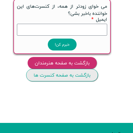
می خوای زودتر از همه، از کنسرت‌های این
خواننده باخبر بشی؟
ایمیل
خبرم کن!
بازگشت به صفحه هنرمندان
بازگشت به صفحه کنسرت ها