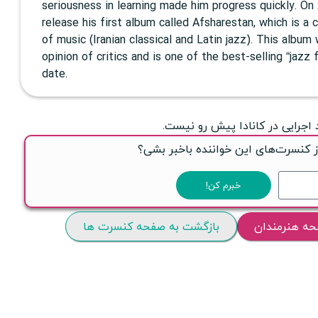
seriousness in learning made him progress quickly. On
release his first album called Afsharestan, which is 
of music (Iranian classical and Latin jazz). This album
opinion of critics and is one of the best-selling “jazz
date.
 اجرایی در کانادا پیش رو نیست.
ز کنسرت‌های این خواننده باخبر بشی؟
خبرم کن!
حه هنرمندان
بازگشت به صفحه کنسرت ها