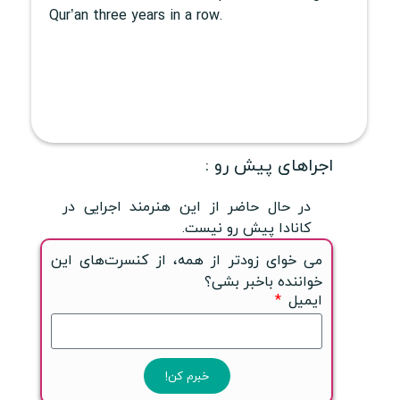
Qur’an three years in a row.
اجراهای پیش رو :
در حال حاضر از این هنرمند اجرایی در
کانادا پیش رو نیست.
می خوای زودتر از همه، از کنسرت‌های این
خواننده باخبر بشی؟
ایمیل
خبرم کن!