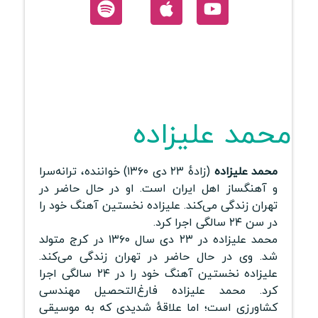
محمد علیزاده
محمد علیزاده
(زادهٔ ۲۳ دی ۱۳۶۰) خواننده، ترانه‌سرا
و آهنگساز اهل ایران است. او در حال حاضر در
تهران زندگی می‌کند. علیزاده نخستین آهنگ خود را
در سن ۲۴ سالگی اجرا کرد.
محمد علیزاده در ۲۳ دی سال ۱۳۶۰ در کرج متولد
شد. وی در حال حاضر در تهران زندگی می‌کند.
علیزاده نخستین آهنگ خود را در ۲۴ سالگی اجرا
کرد. محمد علیزاده فارغ‌التحصیل مهندسی
کشاورزی است؛ اما علاقهٔ شدیدی که به موسیقی