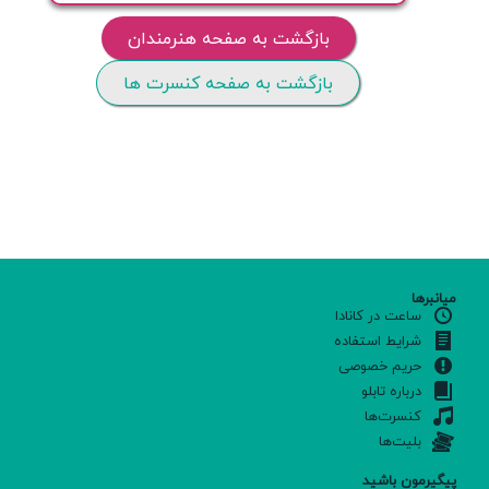
بازگشت به صفحه هنرمندان
بازگشت به صفحه کنسرت ها
میانبرها
ساعت در کانادا
شرایط استفاده
حریم خصوصی
درباره تابلو
کنسرت‌ها
بلیت‌ها
پیگیرمون باشید