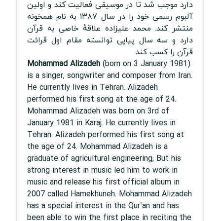
دارد موجب شد تا در موسیقی فعالیت کند و اولین
آلبوم رسمی خود را در سال ۱۳۸۷ به نام همخونه
منتشر کند. محمد علیزاده علاقهٔ خاصی به قرآن
دارد و سه سال پیاپی توانسته مقام اول قرائت
قرآن را کسب کند.
Mohammad Alizadeh
(born on 3 January 1981)
is a singer, songwriter and composer from Iran.
He currently lives in Tehran. Alizadeh
performed his first song at the age of 24.
Mohammad Alizadeh was born on 3rd of
January 1981 in Karaj. He currently lives in
Tehran. Alizadeh performed his first song at
the age of 24. Mohammad Alizadeh is a
graduate of agricultural engineering; But his
strong interest in music led him to work in
music and release his first official album in
2007 called Hamekhuneh. Mohammad Alizadeh
has a special interest in the Qur’an and has
been able to win the first place in reciting the