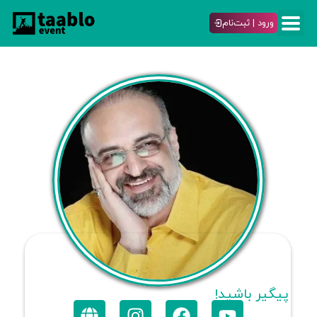
ورود | ثبت‌نام
پیگیر باشید!