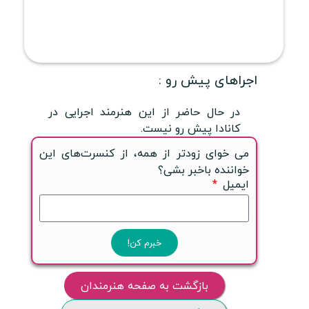
اجراهای پیش رو :
در حال حاضر از این هنرمند اجرایی در
کانادا پیش رو نیست.
می خوای زودتر از همه، از کنسرت‌های این
خواننده باخبر بشی؟
ایمیل
خبرم کن!
بازگشت به صفحه هنرمندان