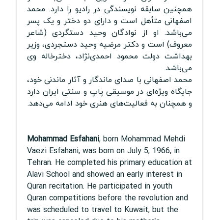
همچنین سابقه نویسندگی در رادیو را دارد. محمد
اصفهانی متأهل است و دارای دو دختر و یک پسر
می‌باشد. او از نوادگان وحید دستگردی (شاعر
معروف) است و دکتر مرضیه وحید دستجردی، وزیر
بهداشت دولت محمود احمدی‌نژاد، دخترخاله وی
می‌باشد.
محمد اصفهانی با صدای ماندگار و آثار ماندنی خود،
جایگاه ویژه‌ای در موسیقی پاپ و سنتی ایران دارد
و همچنان به فعالیت‌های هنری خود ادامه می‌دهد.
Mohammad Esfahani
, born Mohammad Mehdi
Vaezi Esfahani, was born on July 5, 1966, in
Tehran. He completed his primary education at
Alavi School and showed an early interest in
Quran recitation. He participated in youth
Quran competitions before the revolution and
was scheduled to travel to Kuwait, but the