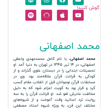
گوش کنید!
محمد اصفهانی
محمد اصفهانی
، با نام کامل محمدمهدی واعظی
اصفهانی، در ۱۴ تیر ۱۳۴۵ در تهران به دنیا آمد. او
تحصیلات ابتدایی را در دبستان علوی گذراند و از
کودکی به قرائت قرآن علاقه‌مند بود. وی در
مسابقات قرآن نوجوانان قبل از انقلاب مقام کسب
کرد و قرار بود به کویت اعزام شود که به دلیل
مخالفت مادرش لغو شد. او قرائت قرآن را به سه
روایت نزد اساتید وقت آموخت و از شیوه‌های
مختلف این فن، به ویژه شیوه استاد مصطفی