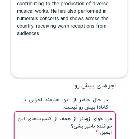
contributing to the production of diverse
musical works. He has also performed in
numerous concerts and shows across the
country, receiving warm receptions from
audiences.
اجراهای پیش رو :
در حال حاضر از این هنرمند اجرایی در
کانادا پیش رو نیست.
می خوای زودتر از همه، از کنسرت‌های این
خواننده باخبر بشی؟
ایمیل