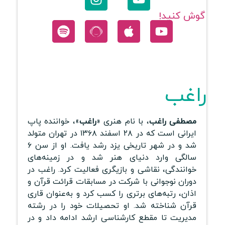
گوش کنید!
راغب
مصطفی راغب
، با نام هنری «
راغب
»، خواننده پاپ
ایرانی است که در ۲۸ اسفند ۱۳۶۸ در تهران متولد
شد و در شهر تاریخی یزد رشد یافت. او از سن ۶
سالگی وارد دنیای هنر شد و در زمینه‌های
خوانندگی، نقاشی و بازیگری فعالیت کرد. راغب در
دوران نوجوانی با شرکت در مسابقات قرائت قرآن و
اذان، رتبه‌های برتری را کسب کرد و به‌عنوان قاری
قرآن شناخته شد. او تحصیلات خود را در رشته
مدیریت تا مقطع کارشناسی ارشد ادامه داد و در