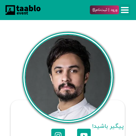
ورود | ثبت‌نام
پیگیر باشید!