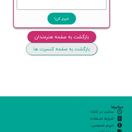
خبرم کن!
بازگشت به صفحه هنرمندان
بازگشت به صفحه کنسرت ها
میانبرها
ساعت در کانادا
شرایط استفاده
حریم خصوصی