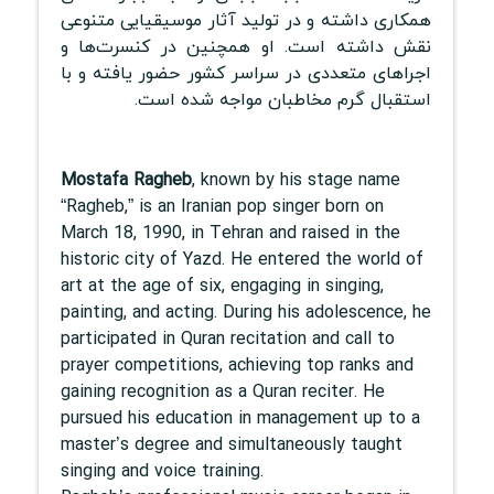
همکاری داشته و در تولید آثار موسیقیایی متنوعی
نقش داشته است. او همچنین در کنسرت‌ها و
اجراهای متعددی در سراسر کشور حضور یافته و با
استقبال گرم مخاطبان مواجه شده است.
Mostafa Ragheb
, known by his stage name
“Ragheb,” is an Iranian pop singer born on
March 18, 1990, in Tehran and raised in the
historic city of Yazd. He entered the world of
art at the age of six, engaging in singing,
painting, and acting. During his adolescence, he
participated in Quran recitation and call to
prayer competitions, achieving top ranks and
gaining recognition as a Quran reciter. He
pursued his education in management up to a
master’s degree and simultaneously taught
singing and voice training.