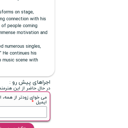
nsforms on stage,
ng connection with his
s of people coming
 immense motivation and
ed numerous singles,
e.” He continues his
op music scene with
اجراهای پیش رو :
در حال حاضر از این هنرمند
می خوای زودتر از همه، ا
ایمیل