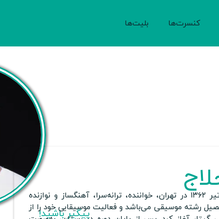
کنسرت‌ها
بلیت‌ها
لاج
، متولد ۱۳ تیر ۱۳۶۲ در تهران، خواننده، ترانه‌سرا، آهنگساز و نوازنده
حصیل رشته موسیقی می‌باشد و فعالیت موسیقایی خود را از
پیگیر باشید!
زندگی گیتار آغاز کرد. پس از پایان دوره دبیرستان، به‌صورت