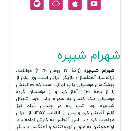
شهرام شبپره
شهرام شب‌پره
(زادهٔ ۱۷ بهمن ۱۳۲۶) خواننده،
ترانه‌سرا، آهنگساز و بازیگر ایرانی است. وی یکی از
پیشگامان موسیقی پاپ ایرانی است که فعالیتش
را از دههٔ ۱۳۴۰ آغاز کرد و از مؤسسان گروه
موسیقی بلک کتس به همراه برادر خود شهبال
شب‌پره بود. شب پره در چندین فیلم نیز
نقش‌آفرینی کرد و پس از انقلاب ۱۳۵۷، از ایران
مهاجرت کرد و در لس آنجلس به کارش ادامه داد.
او همچنین به عنوان تهیه‌کننده و آهنگساز با دیگر