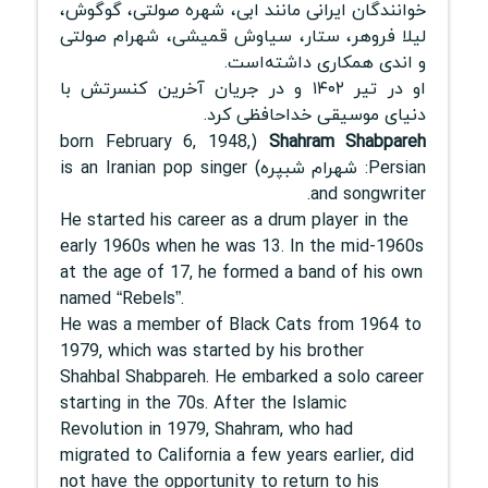
خوانندگان ایرانی مانند ابی، شهره صولتی، گوگوش،
لیلا فروهر، ستار، سیاوش قمیشی، شهرام صولتی
و اندی همکاری داشته‌است.
او در تیر ۱۴۰۲ و در جریان آخرین کنسرتش با
دنیای موسیقی خداحافظی کرد.
(born February 6, 1948,
Shahram Shabpareh
Persian: شهرام شبپره) is an Iranian pop singer
and songwriter.
He started his career as a drum player in the
early 1960s when he was 13. In the mid-1960s
at the age of 17, he formed a band of his own
named “Rebels”.
He was a member of Black Cats from 1964 to
1979, which was started by his brother
Shahbal Shabpareh. He embarked a solo career
starting in the 70s. After the Islamic
Revolution in 1979, Shahram, who had
migrated to California a few years earlier, did
not have the opportunity to return to his