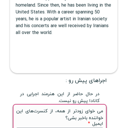
homeland. Since then, he has been living in the
United States. With a career spanning 50
years, he is a popular artist in Iranian society
and his concerts are well received by Iranians
all over the world.
اجراهای پیش رو :
در حال حاضر از این هنرمند اجرایی در
کانادا پیش رو نیست.
می خوای زودتر از همه، از کنسرت‌های این
خواننده باخبر بشی؟
ایمیل