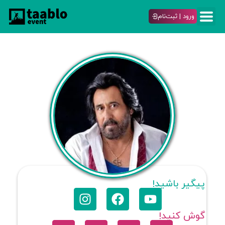
ورود | ثبت‌نام
پیگیر باشید!
گوش کنید!