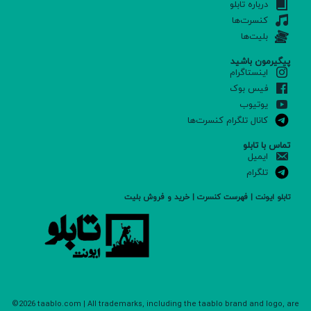
درباره تابلو
کنسرت‌ها
بلیت‌ها
پیگیرمون باشید
اینستاگرام
فیس بوک
یوتیوب
کانال تلگرام کنسرت‌ها
تماس با تابلو
ایمیل
تلگرام
تابلو ایونت | فهرست کنسرت | خرید و فروش بلیت
©2026 taablo.com | All trademarks, including the taablo brand and logo, are