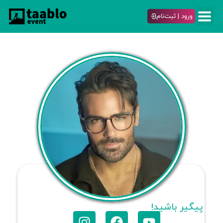
ورود | ثبت‌نام
پیگیر باشید!