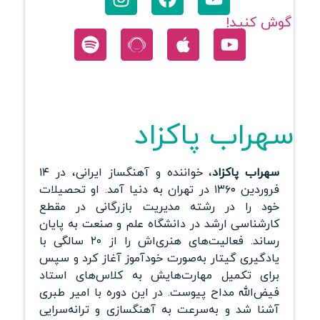
گوش کنید!
سهراب پاکزاد
سهراب پاکزاد
، خواننده و آهنگساز ایرانی، در ۱۴
فروردین ۱۳۶۰ در تهران به دنیا آمد. او تحصیلات
خود را در رشته مدیریت بازرگانی در مقطع
کارشناسی ارشد در دانشگاه علم و صنعت به پایان
رساند. فعالیت‌های هنری‌اش را از ۲۰ سالگی با
یادگیری گیتار به‌صورت خودآموز آغاز کرد و سپس
برای تکمیل مهارت‌هایش به کلاس‌های استاد
فیض‌الله مداح پیوست. در این دوره با امیر طبری
آشنا شد و به‌سرعت به آهنگسازی و ترانه‌سرایی