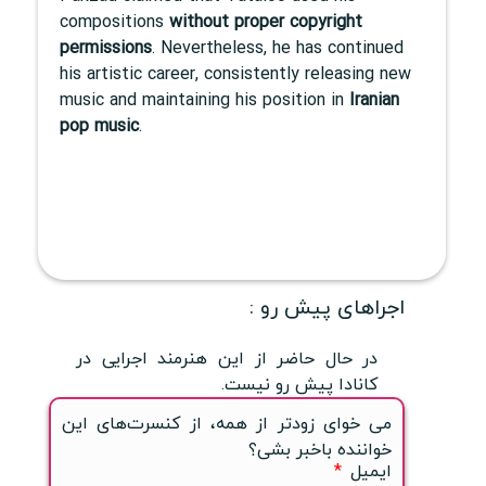
compositions
without proper copyright
permissions
. Nevertheless, he has continued
his artistic career, consistently releasing new
music and maintaining his position in
Iranian
pop music
.
اجراهای پیش رو :
در حال حاضر از این هنرمند اجرایی در
کانادا پیش رو نیست.
می خوای زودتر از همه، از کنسرت‌های این
خواننده باخبر بشی؟
ایمیل