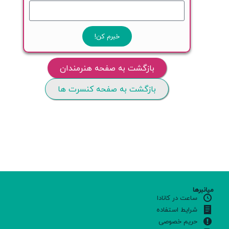
خبرم کن!
بازگشت به صفحه هنرمندان
بازگشت به صفحه کنسرت ها
میانبرها
ساعت در کانادا
شرایط استفاده
حریم خصوصی