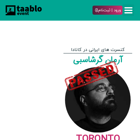
ورود | ثبت‌نام
کنسرت های ایرانی در کانادا
آرمان گرشاسبی
TORONTO