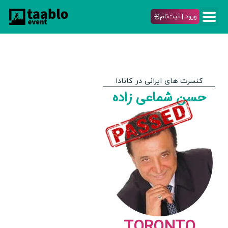
ورود | ثبت‌نام
کنسرت های ایرانی در کانادا
حسن شماعی زاده
TORONTO