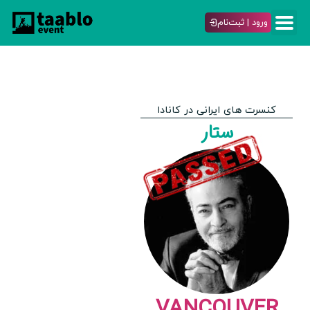
ورود | ثبت‌نام
کنسرت های ایرانی در کانادا
ستار
VANCOUVER