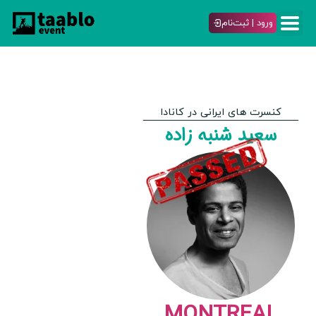
ورود | ثبت‌نام
کنسرت های ایرانی در کانادا
سعید شنبه زاده
MONTREAL