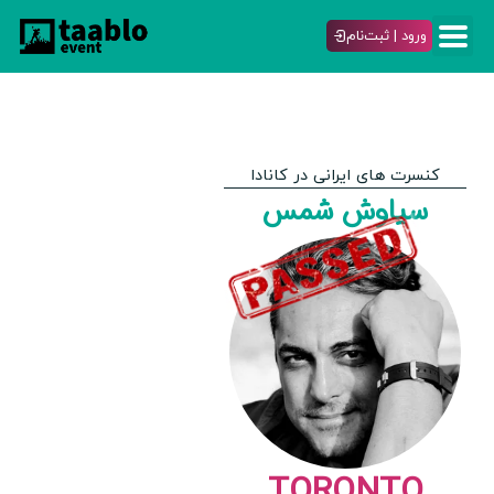
ورود | ثبت‌نام
کنسرت های ایرانی در کانادا
سیاوش شمس
TORONTO