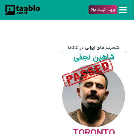
ورود | ثبت‌نام
کنسرت های ایرانی در کانادا
شاهین نجفی
TORONTO