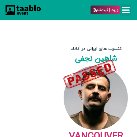
ورود | ثبت‌نام
کنسرت های ایرانی در کانادا
شاهین نجفی
VANCOUVER