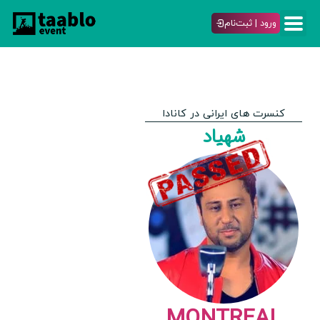
ورود | ثبت‌نام
کنسرت های ایرانی در کانادا
شهیاد
MONTREAL