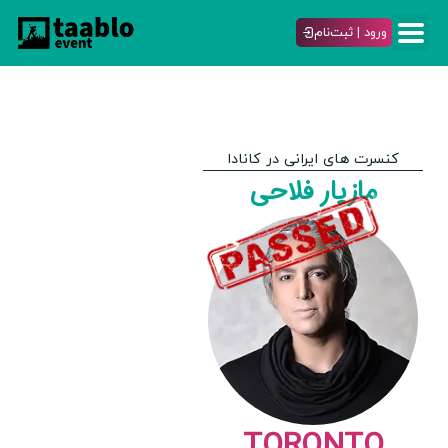
ورود | ثبت‌نام
کنسرت های ایرانی در کانادا
مازیار فلاحی
TORONTO