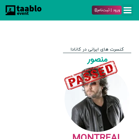
ورود | ثبت‌نام
کنسرت های ایرانی در کانادا
منصور
MONTREAL