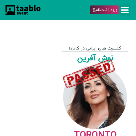
ورود | ثبت‌نام
کنسرت های ایرانی در کانادا
نوش آفرین
TORONTO