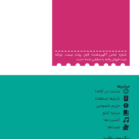
شماره تماس آگهی‌دهنده قابل روئت نیست، چراکه
بلیت فروش رفته یا منقضی شده است.
میانبرها
ساعت در کانادا
شرایط استفاده
حریم خصوصی
درباره تابلو
کنسرت‌ها
بلیت‌ها
پیگیرمون باشید